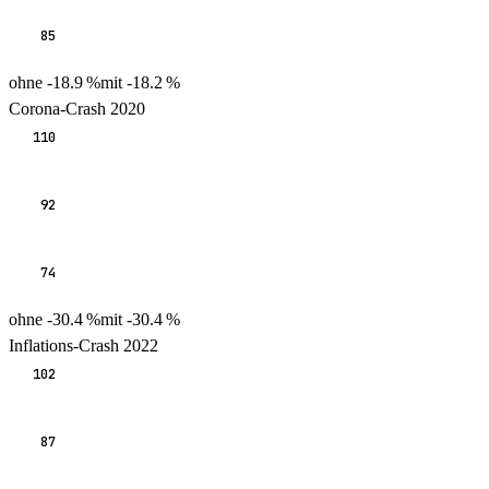
85
ohne
-18.9
%
mit
-18.2
%
Corona-Crash 2020
110
92
74
ohne
-30.4
%
mit
-30.4
%
Inflations-Crash 2022
102
87