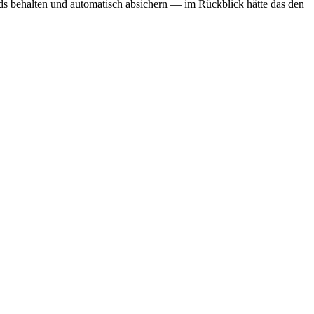
nds behalten und automatisch absichern — im Rückblick hätte das den