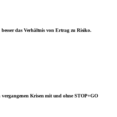
 besser das Verhältnis von Ertrag zu Risiko.
 in vergangenen Krisen mit und ohne STOP+GO