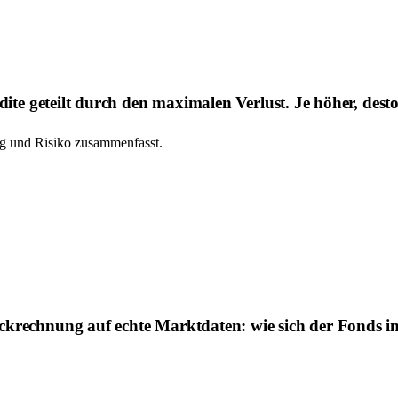
ite geteilt durch den maximalen Verlust. Je höher, desto
rag und Risiko zusammenfasst.
ckrechnung auf echte Marktdaten: wie sich der Fonds