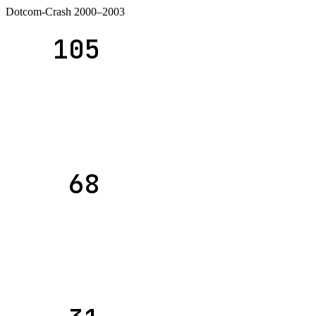
Dotcom-Crash 2000–2003
105
68